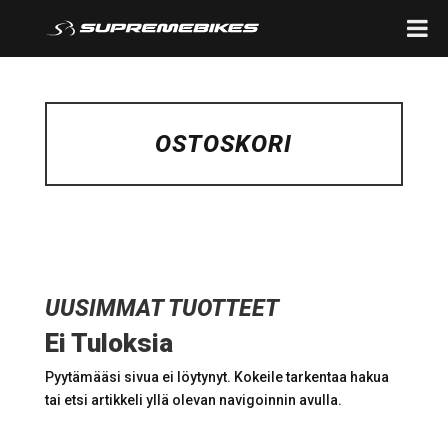
OSTOSKORI
UUSIMMAT TUOTTEET
Ei Tuloksia
Pyytämääsi sivua ei löytynyt. Kokeile tarkentaa hakua
tai etsi artikkeli yllä olevan navigoinnin avulla.