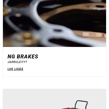
NG BRAKES
JARRULEVYT
LUE LISÄÄ