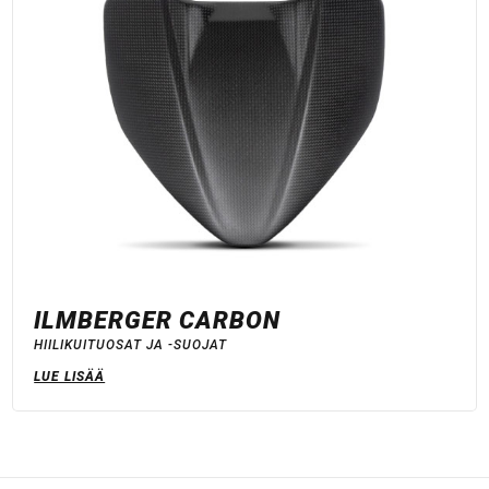
ILMBERGER CARBON
HIILIKUITUOSAT JA -SUOJAT
LUE LISÄÄ