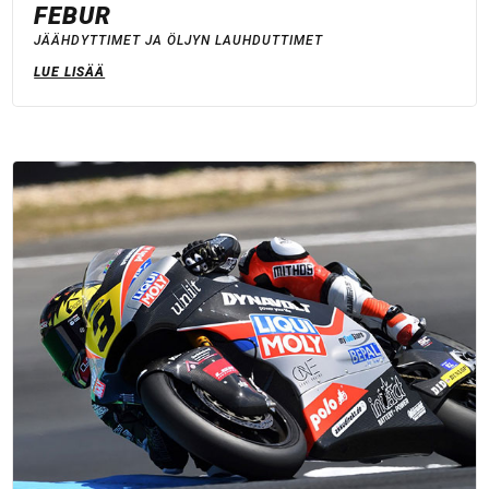
FEBUR
JÄÄHDYTTIMET JA ÖLJYN LAUHDUTTIMET
LUE LISÄÄ