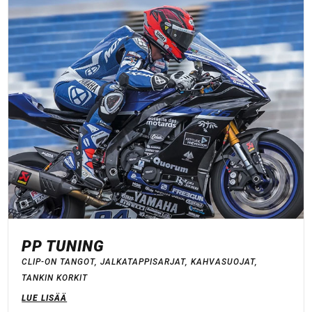
PP TUNING
CLIP-ON TANGOT
,
JALKATAPPISARJAT
,
KAHVASUOJAT
,
TANKIN KORKIT
LUE LISÄÄ