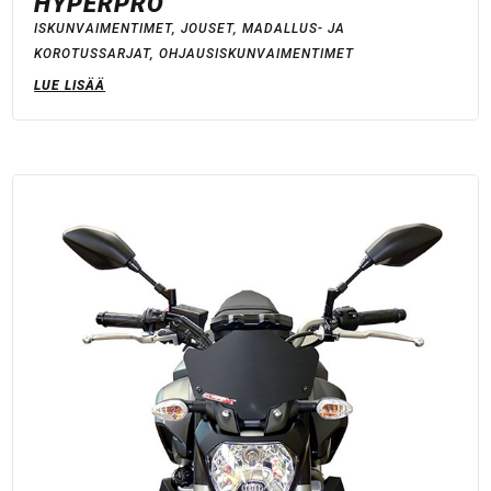
HYPERPRO
ISKUNVAIMENTIMET
,
JOUSET
,
MADALLUS- JA
KOROTUSSARJAT
,
OHJAUSISKUNVAIMENTIMET
LUE LISÄÄ