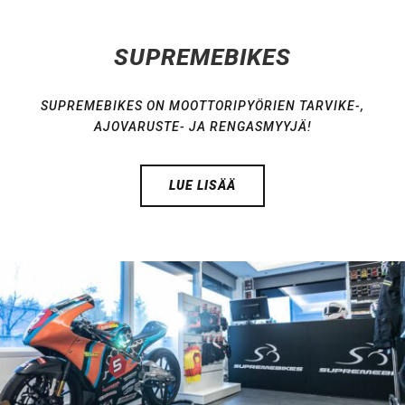
SUPREMEBIKES
SUPREMEBIKES ON MOOTTORIPYÖRIEN TARVIKE-,
AJOVARUSTE- JA RENGASMYYJÄ!
LUE LISÄÄ