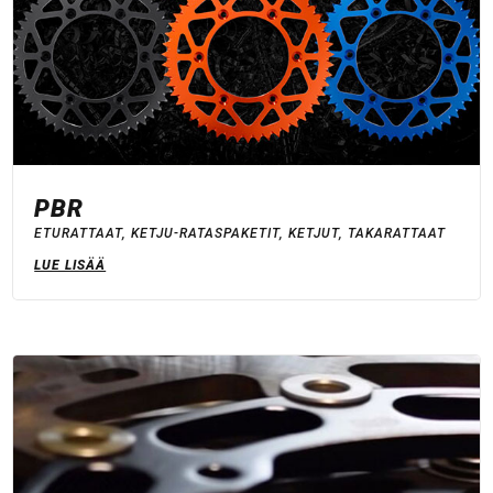
PBR
ETURATTAAT
,
KETJU-RATASPAKETIT
,
KETJUT
,
TAKARATTAAT
LUE LISÄÄ