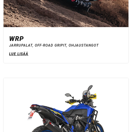
WRP
JARRUPALAT
,
OFF-ROAD GRIPIT
,
OHJAUSTANGOT
LUE LISÄÄ