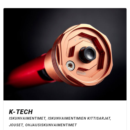
K-TECH
ISKUNVAIMENTIMET
,
ISKUNVAIMENTIMIEN KITTISARJAT
,
JOUSET
,
OHJAUSISKUNVAIMENTIMET