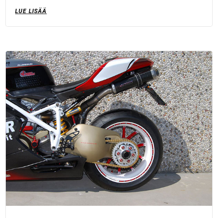
LUE LISÄÄ