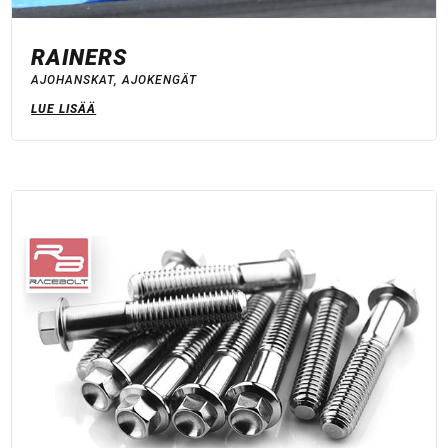
RAINERS
AJOHANSKAT
,
AJOKENGÄT
LUE LISÄÄ