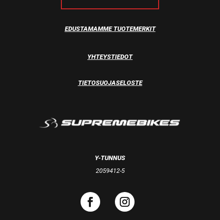
EDUSTAMAMME TUOTEMERKIT
YHTEYSTIEDOT
TIETOSUOJASELOSTE
Y-TUNNUS
2059412-5