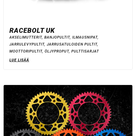
RACEBOLT UK
AKSELIMUTTERIT
,
BANJOPULTIT
,
ILMAUSNIPAT
,
JARRULEVYPULTIT
,
JARRUSATULOIDEN PULTIT
,
MOOTTORIPULTIT
,
ÖLJYPROPUT
,
PULTTISARJAT
LUE LISÄÄ