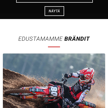
EDUSTAMAMME
BRÄNDIT