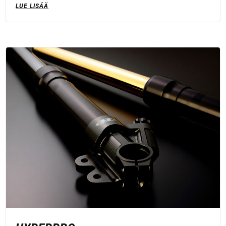
LUE LISÄÄ