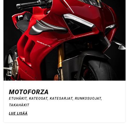
MOTOFORZA
ETUHÄKIT
,
KATEOSAT
,
KATESARJAT
,
RUNKOSUOJAT
,
TAKAHÄKIT
LUE LISÄÄ