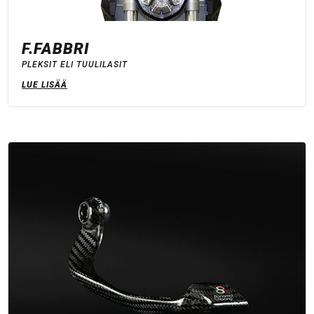
F.FABBRI
PLEKSIT ELI TUULILASIT
LUE LISÄÄ