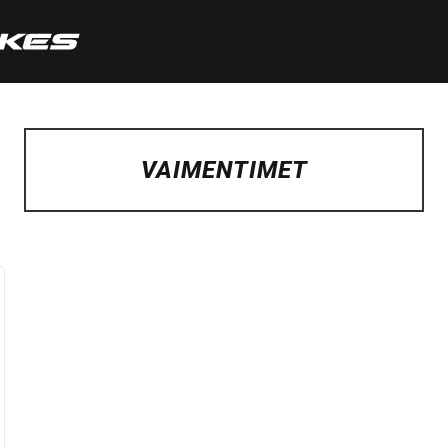
VAIMENTIMET