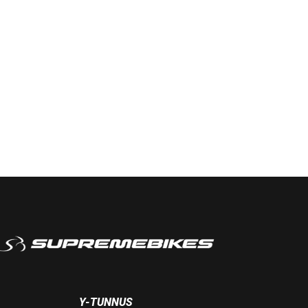
Y-TUNNUS