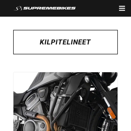
KILPITELINEET