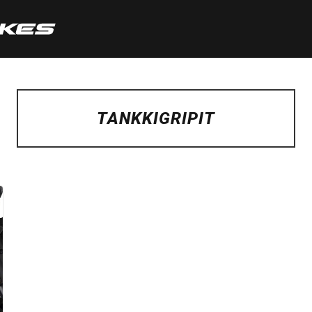
TANKKIGRIPIT