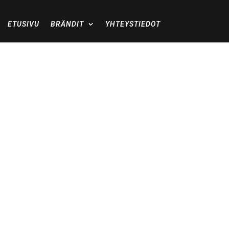
ETUSIVU
BRÄNDIT
YHTEYSTIEDOT