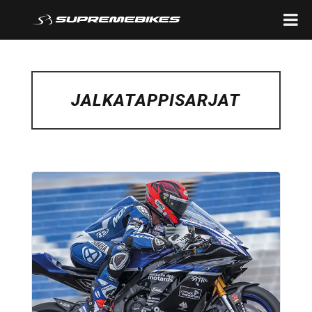
JALKATAPPISARJAT