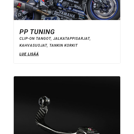
PP TUNING
CLIP-ON TANGOT
,
JALKATAPPISARJAT
,
KAHVASUOJAT
,
TANKIN KORKIT
LUE LISÄÄ