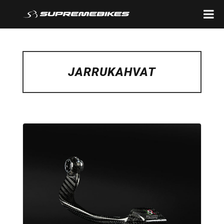
JARRUKAHVAT