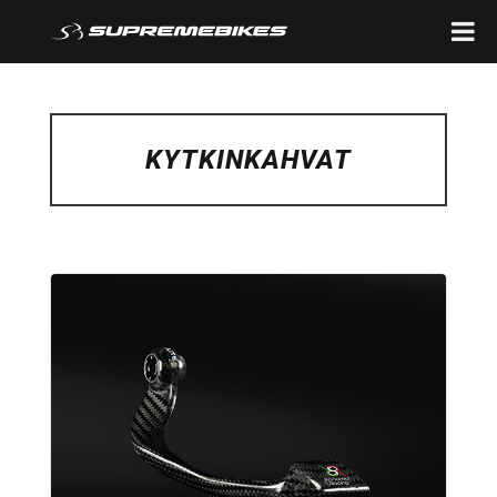
KYTKINKAHVAT