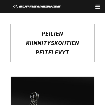
PEILIEN
KIINNITYSKOHTIEN
PEITELEVYT